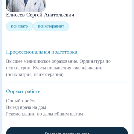
Елисеев Сергей Анатольевич
психиатр
психотерапевт
Профессиональная подготовка
Высшее медицинское образование. Ординатура по
психиатрии. Курсы повышения квалификации
(психиатрия, психотерапия)
Формат работы
Очный приём
Выезд врача на дом
Рекомендации по дальнейшим шагам