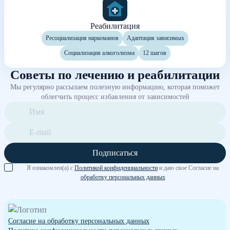
Реабилитация
Ресоциализация наркоманов
Адаптация зависимых
Социализация алкоголизма
12 шагов
Советы по лечению и реабилитации
Мы регулярно рассылаем полезную информацию, которая поможет
облегчить процесс избавления от зависимостей
Подписаться
Я ознакомлен(а) с
Политикой конфиденциальности
и даю свое Согласие на
обработку персональных данных
Согласие на обработку персональных данных