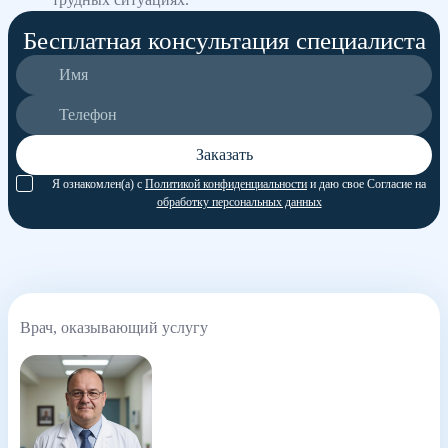
Бесплатная консультация специалиста
Заказать
Я ознакомлен(а) с
Политикой конфиденциальности
и даю свое Согласие на
обработку персональных данных
Врач, оказывающий услугу