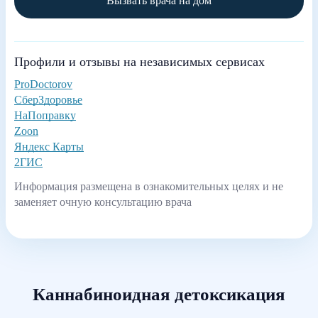
Вызвать врача на дом
Профили и отзывы на независимых сервисах
ProDoctorov
СберЗдоровье
НаПоправку
Zoon
Яндекс Карты
2ГИС
Информация размещена в ознакомительных целях и не
заменяет очную консультацию врача
Каннабиноидная детоксикация