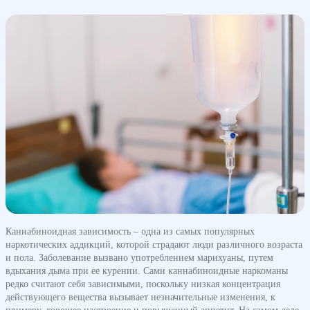
Каннабиноидная зависимость – одна из самых популярных
наркотических аддикций, которой страдают люди различного возраста
и пола. Заболевание вызвано употреблением марихуаны, путем
вдыхания дыма при ее курении. Сами каннабиноидные наркоманы
редко считают себя зависимыми, поскольку низкая концентрация
действующего вещества вызывает незначительные изменения, к