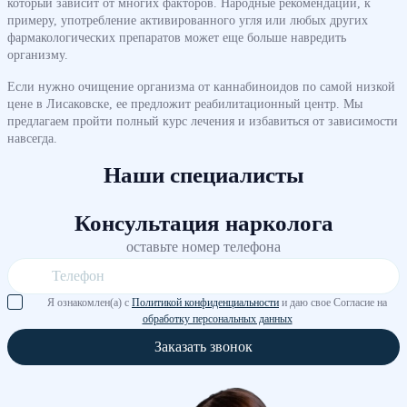
который зависит от многих факторов. Народные рекомендации, к
примеру, употребление активированного угля или любых других
фармакологических препаратов может еще больше навредить
организму.
Если нужно очищение организма от каннабиноидов по самой низкой
цене в Лисаковске, ее предложит реабилитационный центр. Мы
предлагаем пройти полный курс лечения и избавиться от зависимости
навсегда.
Наши специалисты
Консультация нарколога
оставьте номер телефона
Я ознакомлен(а) с
Политикой конфиденциальности
и даю свое Согласие на
обработку персональных данных
Заказать звонок