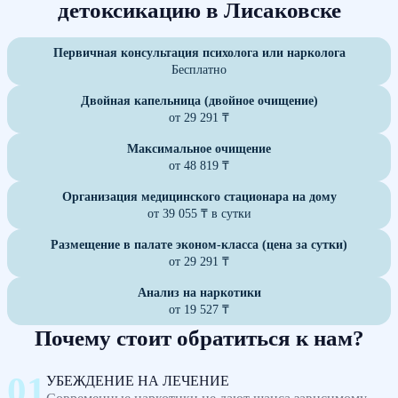
детоксикацию в Лисаковске
Первичная консультация психолога или нарколога
Бесплатно
Двойная капельница (двойное очищение)
от 29 291 ₸
Максимальное очищение
от 48 819 ₸
Организация медицинского стационара на дому
от 39 055 ₸ в сутки
Размещение в палате эконом-класса (цена за сутки)
от 29 291 ₸
Анализ на наркотики
от 19 527 ₸
Почему стоит обратиться к нам?
УБЕЖДЕНИЕ НА ЛЕЧЕНИЕ