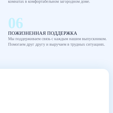
комнатах в комфортабельном загородном доме.
ПОЖИЗНЕННАЯ ПОДДЕРЖКА
Мы поддерживаем связь с каждым нашим выпускником.
Помогаем друг другу и выручаем в трудных ситуациях.