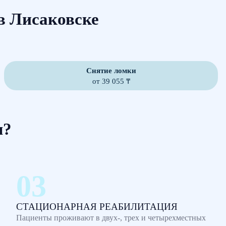
в Лисаковске
Снятие ломки
от 39 055 ₸
м?
СТАЦИОНАРНАЯ РЕАБИЛИТАЦИЯ
Пациенты проживают в двух-, трех и четырехместных