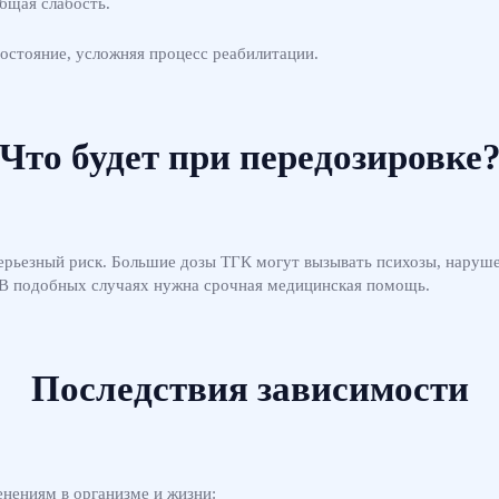
бщая слабость.
состояние, усложняя процесс реабилитации.
Что будет при передозировке
серьезный риск. Большие дозы ТГК могут вызывать психозы, наруше
 В подобных случаях нужна срочная медицинская помощь.
Последствия зависимости
нениям в организме и жизни: