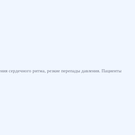
?
ния сердечного ритма, резкие перепады давления. Пациенты