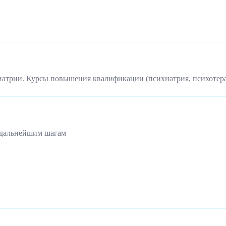
иатрии. Курсы повышения квалификации (психиатрия, психотер
 дальнейшим шагам