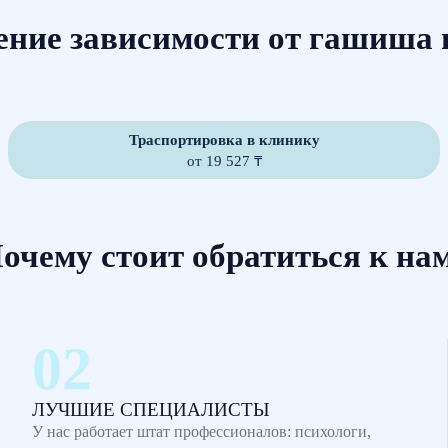
ение зависимости от гашиша 
Траспортировка в клинику
от 19 527 ₸
очему стоит обратиться к на
ЛУЧШИЕ СПЕЦИАЛИСТЫ
У нас работает штат профессионалов: психологи,