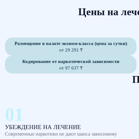
Цены на леч
Размещение в палате эконом-класса (цена за сутки)
от 29 291 ₸
Кодирование от наркотической зависимости
от 97 637 ₸
П
УБЕЖДЕНИЕ НА ЛЕЧЕНИЕ
Современные наркотики не дают шанса зависимому