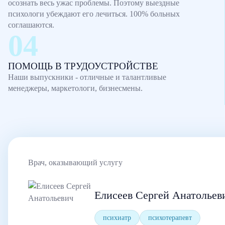
осознать весь ужас проблемы. Поэтому выездные
психологи убеждают его лечиться. 100% больных
соглашаются.
ПОМОЩЬ В ТРУДОУСТРОЙСТВЕ
Наши выпускники - отличные и талантливые
менеджеры, маркетологи, бизнесмены.
Врач, оказывающий услугу
Елисеев Сергей Анатольев
психиатр
психотерапевт