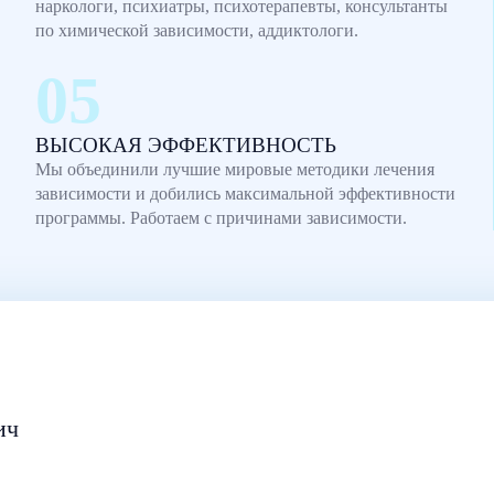
наркологи, психиатры, психотерапевты, консультанты
по химической зависимости, аддиктологи.
ВЫСОКАЯ ЭФФЕКТИВНОСТЬ
Мы объединили лучшие мировые методики лечения
зависимости и добились максимальной эффективности
программы. Работаем с причинами зависимости.
ич