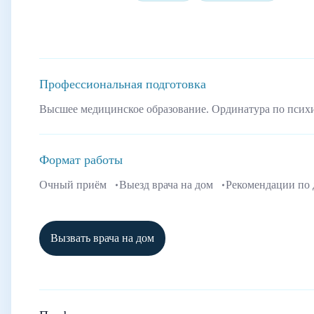
Профессиональная подготовка
Высшее медицинское образование. Ординатура по псих
Формат работы
Очный приём
Выезд врача на дом
Рекомендации по
Вызвать врача на дом