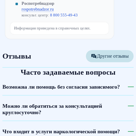
Роспотребнадзор
rospotrebnadzor.ru
консульт. центр:
8 800 555-49-43
Информация приведена в справочных целях.
Отзывы
Другие отзывы
Часто задаваемые вопросы
Возможна ли помощь без согласия зависимого?
Можно ли обратиться за консультацией
круглосуточно?
Что входит в услуги наркологической помощи?