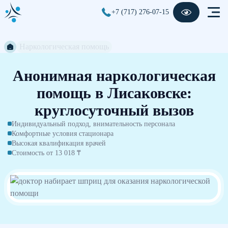
+7 (717) 276-07-15
Наркологическая помощь
Анонимная наркологическая
помощь в Лисаковске:
круглосуточный вызов
Индивидуальный подход, внимательность персонала
Комфортные условия стационара
Высокая квалификация врачей
Стоимость от 13 018 ₸