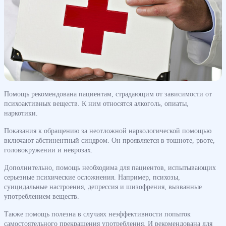
Помощь рекомендована пациентам, страдающим от зависимости от
психоактивных веществ. К ним относятся алкоголь, опиаты,
наркотики.
Показания к обращению за неотложной наркологической помощью
включают абстинентный синдром. Он проявляется в тошноте, рвоте,
головокружении и неврозах.
Дополнительно, помощь необходима для пациентов, испытывающих
серьезные психические осложнения. Например, психозы,
суицидальные настроения, депрессия и шизофрения, вызванные
употреблением веществ.
Также помощь полезна в случаях неэффективности попыток
самостоятельного прекращения употребления. И рекомендована для