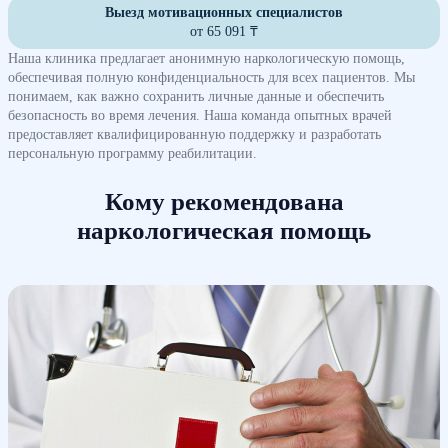
Выезд мотивационных специалистов
от 65 091 ₸
Наша клиника предлагает анонимную наркологическую помощь,
обеспечивая полную конфиденциальность для всех пациентов. Мы
понимаем, как важно сохранить личные данные и обеспечить
безопасность во время лечения. Наша команда опытных врачей
предоставляет квалифицированную поддержку и разработать
персональную программу реабилитации.
Кому рекомендована
наркологическая помощь