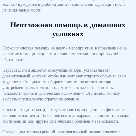
тех, кто нуждается в реабилитации и социальной адаптации после
лечения зависимости.
Неотложная помощь в домашних
условиях
Наркологическая помощь на дому - мероприятия, направленные на
оказание помощи пациентам с зависимостями в их привычной
обстановке.
Первым шагом является консультация. Врач устанавливает
доверительный контакт, чтобы пациент мог открыто обсудить свои
трудности. Специалист собирает анамнез, выясняет историю
употребления алкоголя или наркотиков, отмечает возможные
психологические и физические осложнения. Это позволяет ему
выбрать оптимальную стратегию лечения.
Затем проходит осмотр, в ходе которого врач оценивает физическое
состояние пациента. На основе осмотра нарколог выявляет признаки
абстиненции или другие физические проявления зависимости.
Следующим этапом срочной наркологической помощи является