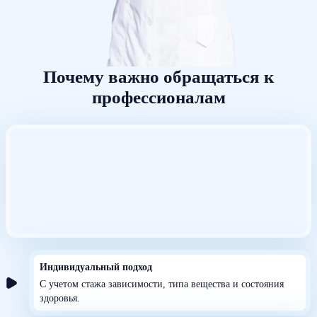
Почему важно обращаться к
профессионалам
Индивидуальный подход
С учетом стажа зависимости, типа вещества и состояния
здоровья.