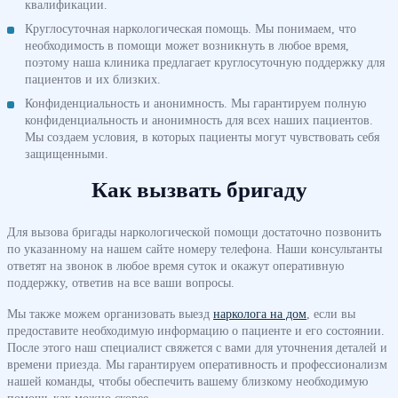
квалификации.
Круглосуточная наркологическая помощь. Мы понимаем, что
необходимость в помощи может возникнуть в любое время,
поэтому наша клиника предлагает круглосуточную поддержку для
пациентов и их близких.
Конфиденциальность и анонимность. Мы гарантируем полную
конфиденциальность и анонимность для всех наших пациентов.
Мы создаем условия, в которых пациенты могут чувствовать себя
защищенными.
Как вызвать бригаду
Для вызова бригады наркологической помощи достаточно позвонить
по указанному на нашем сайте номеру телефона. Наши консультанты
ответят на звонок в любое время суток и окажут оперативную
поддержку, ответив на все ваши вопросы.
Мы также можем организовать выезд
нарколога на дом
, если вы
предоставите необходимую информацию о пациенте и его состоянии.
После этого наш специалист свяжется с вами для уточнения деталей и
времени приезда. Мы гарантируем оперативность и профессионализм
нашей команды, чтобы обеспечить вашему близкому необходимую
помощь как можно скорее.