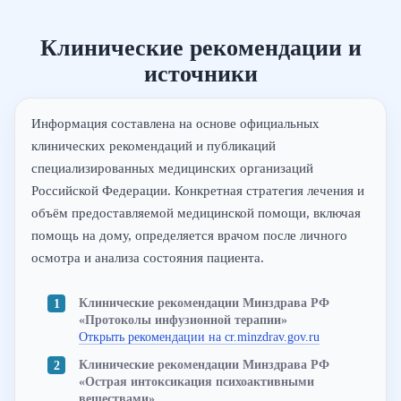
Клинические рекомендации и
источники
Информация составлена на основе официальных
клинических рекомендаций и публикаций
специализированных медицинских организаций
Российской Федерации. Конкретная стратегия лечения и
объём предоставляемой медицинской помощи, включая
помощь на дому, определяется врачом после личного
осмотра и анализа состояния пациента.
Клинические рекомендации Минздрава РФ
«Протоколы инфузионной терапии»
Открыть рекомендации на cr.minzdrav.gov.ru
Клинические рекомендации Минздрава РФ
«Острая интоксикация психоактивными
веществами»