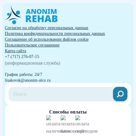
Согласие на обработку персональных данных
Политика конфиденциальности персональных данных
Cоглашение об использовании файлов cookie
Пользовательское соглашение
Карта сайта
+7 (717) 276-07-15
(информационная служба)
График работы: 24/7
lisakovsk@anonim-alco.ru
Способы оплаты