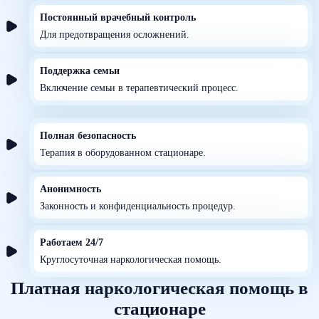
Постоянный врачебный контроль
Для предотвращения осложнений.
Поддержка семьи
Включение семьи в терапевтический процесс.
Полная безопасность
Терапия в оборудованном стационаре.
Анонимность
Законность и конфиденциальность процедур.
Работаем 24/7
Круглосуточная наркологическая помощь.
Платная наркологическая помощь в
стационаре