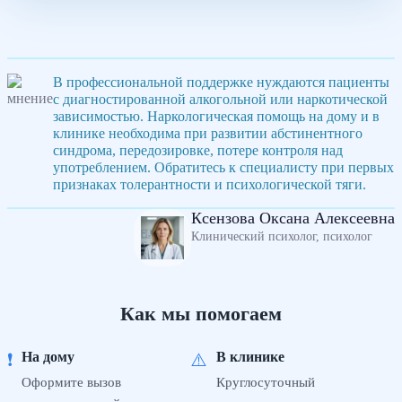
В профессиональной поддержке нуждаются пациенты
с диагностированной алкогольной или наркотической
зависимостью. Наркологическая помощь на дому и в
клинике необходима при развитии абстинентного
синдрома, передозировке, потере контроля над
употреблением. Обратитесь к специалисту при первых
признаках толерантности и психологической тяги.
Ксензова Оксана Алексеевна
Клинический психолог, психолог
Как мы помогаем
На дому
В клинике
❗
⚠️
Оформите вызов
Круглосуточный