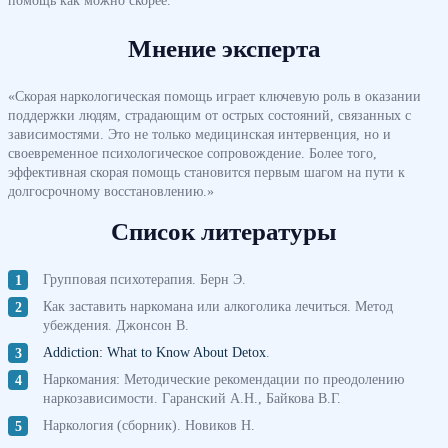
Мнение эксперта
«Скорая наркологическая помощь играет ключевую роль в оказании
поддержки людям, страдающим от острых состояний, связанных с
зависимостями. Это не только медицинская интервенция, но и
своевременное психологическое сопровождение. Более того,
эффективная скорая помощь становится первым шагом на пути к
долгосрочному восстановлению.»
Список литературы
Групповая психотерапия. Берн Э.
Как заставить наркомана или алкоголика лечиться. Метод
убеждения. Джонсон В.
Addiction: What to Know About Detox
.
Наркомания: Методические рекомендации по преодолению
наркозависимости. Гаранский А.Н., Байкова В.Г.
Наркология (сборник). Новиков Н.