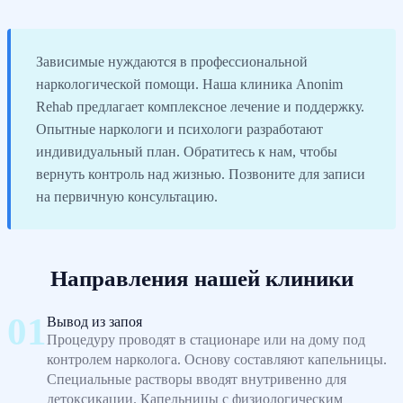
Зависимые нуждаются в профессиональной
наркологической помощи. Наша клиника Anonim
Rehab предлагает комплексное лечение и поддержку.
Опытные наркологи и психологи разработают
индивидуальный план. Обратитесь к нам, чтобы
вернуть контроль над жизнью. Позвоните для записи
на первичную консультацию.
Направления нашей клиники
Вывод из запоя
Процедуру проводят в стационаре или на дому под
контролем нарколога. Основу составляют капельницы.
Специальные растворы вводят внутривенно для
детоксикации. Капельницы с физиологическим