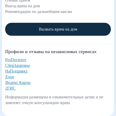
Очный приём
Выезд врача на дом
Рекомендации по дальнейшим шагам
Вызвать врача на дом
Профили и отзывы на независимых сервисах
ProDoctorov
СберЗдоровье
НаПоправку
Zoon
Яндекс Карты
2ГИС
Информация размещена в ознакомительных целях и не
заменяет очную консультацию врача