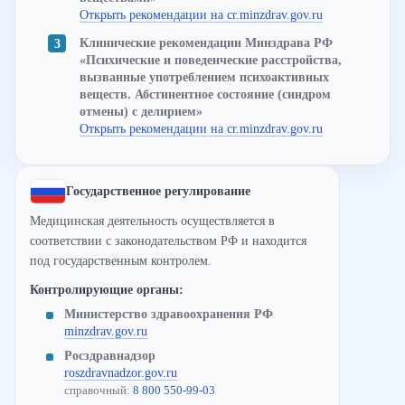
Открыть рекомендации на cr.minzdrav.gov.ru
Клинические рекомендации Минздрава РФ
«Психические и поведенческие расстройства,
вызванные употреблением психоактивных
веществ. Абстинентное состояние (синдром
отмены) с делирием»
Открыть рекомендации на cr.minzdrav.gov.ru
Государственное регулирование
Медицинская деятельность осуществляется в
соответствии с законодательством РФ и находится
под государственным контролем.
Контролирующие органы:
Министерство здравоохранения РФ
minzdrav.gov.ru
Росздравнадзор
roszdravnadzor.gov.ru
справочный:
8 800 550-99-03