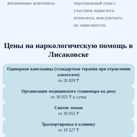
витаминные комплексы.
персональный план с
участием нарколога,
психолога, консультанта
по зависимости.
Цены на наркологическую помощь в
Лисаковске
Одинарная капельница (стандартная терапия при отравлении
алкоголем)
от 20 829 ₸
Организация медицинского стационара на дому
от 39 055 ₸ в сутки
Снятие ломки
от 39 055 ₸
Траспортировка в клинику
от 19 527 ₸