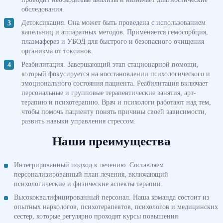
обследования.
Детоксикация. Она может быть проведена с использованием
капельниц и аппаратных методов. Применяется гемосорбция,
плазмаферез и УБОД для быстрого и безопасного очищения
организма от токсинов.
Реабилитация. Завершающий этап стационарной помощи,
который фокусируется на восстановлении психологического и
эмоционального состояния пациента. Реабилитация включает
персональные и групповые терапевтические занятия, арт-
терапию и психотерапию. Врач и психологи работают над тем,
чтобы помочь пациенту понять причины своей зависимости,
развить навыки управления стрессом.
Наши преимущества
Интегрированный подход к лечению. Составляем
персонализированный план лечения, включающий
психологические и физические аспекты терапии.
Высококвалифицированный персонал. Наша команда состоит из
опытных наркологов, психотерапевтов, психологов и медицинских
сестер, которые регулярно проходят курсы повышения