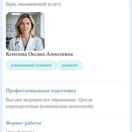
Врач, оказывающий услугу
Ксензова Оксана Алексеевна
клинический психолог
психолог
Профессиональная подготовка
Высшее медицинское образование. Циклы
переподготовки (клиническая психология).
Формат работы