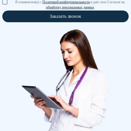
Я ознакомлен(а) с
Политикой конфиденциальности
и даю свое Согласие на
обработку персональных данных
Заказать звонок