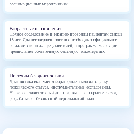
реанимационных мероприятиях.
Возрастные ограничения
Полное обследование и терапию проводим пациентам старше
18 лет. Для несовершеннолетних необходимо официальное
согласие законных представителей, а программа коррекции
предполагает обязательную семейную психотерапию.
Не лечим без диагностики
Диагностика включает лабораторные анализы, оценку
психического статуса, инструментальные исследования.
Нарколог ставит точный диагноз, выявляет скрытые риски,
разрабатывает безопасный персональный план.