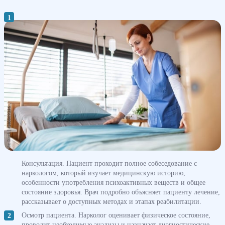
Консультация. Пациент проходит полное собеседование с
наркологом, который изучает медицинскую историю,
особенности употребления психоактивных веществ и общее
состояние здоровья. Врач подробно объясняет пациенту лечение,
рассказывает о доступных методах и этапах реабилитации.
Осмотр пациента. Нарколог оценивает физическое состояние,
проводит необходимые анализы и назначает диагностические