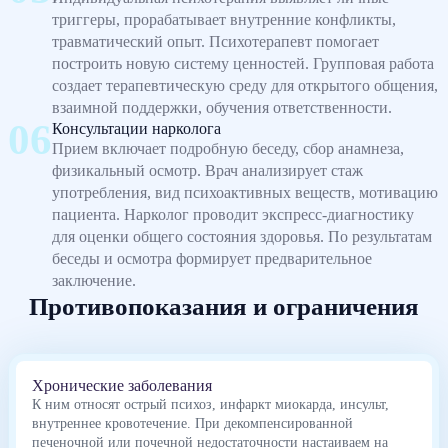
триггеры, прорабатывает внутренние конфликты,
травматический опыт. Психотерапевт помогает
построить новую систему ценностей. Групповая работа
создает терапевтическую среду для открытого общения,
взаимной поддержки, обучения ответственности.
Консультации нарколога
Прием включает подробную беседу, сбор анамнеза,
физикальный осмотр. Врач анализирует стаж
употребления, вид психоактивных веществ, мотивацию
пациента. Нарколог проводит экспресс-диагностику
для оценки общего состояния здоровья. По результатам
беседы и осмотра формирует предварительное
заключение.
Противопоказания и ограничения
Хронические заболевания
К ним относят острый психоз, инфаркт миокарда, инсульт,
внутреннее кровотечение. При декомпенсированной
печеночной или почечной недостаточности настаиваем на