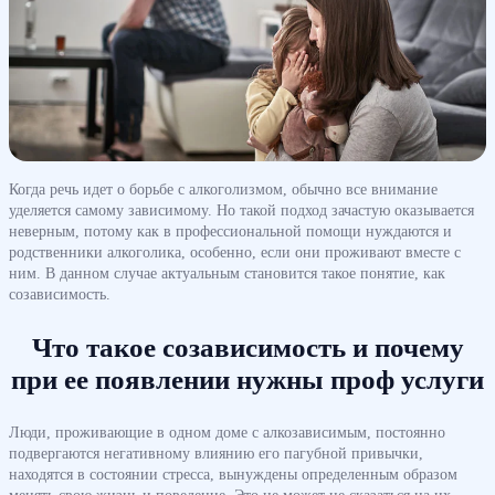
Когда речь идет о борьбе с алкоголизмом, обычно все внимание
уделяется самому зависимому. Но такой подход зачастую оказывается
неверным, потому как в профессиональной помощи нуждаются и
родственники алкоголика, особенно, если они проживают вместе с
ним. В данном случае актуальным становится такое понятие, как
созависимость.
Что такое созависимость и почему
при ее появлении нужны проф услуги
Люди, проживающие в одном доме с алкозависимым, постоянно
подвергаются негативному влиянию его пагубной привычки,
находятся в состоянии стресса, вынуждены определенным образом