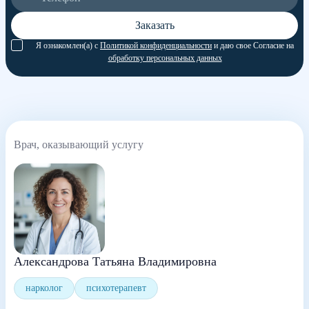
Заказать
Я ознакомлен(а) с
Политикой конфиденциальности
и даю свое Согласие на
обработку персональных данных
Врач, оказывающий услугу
Александрова Татьяна Владимировна
нарколог
психотерапевт