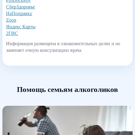
ProDoctorov
СберЗдоровье
НаПоправку
Zoon
Яндекс Карты
2ГИС
Информация размещена в ознакомительных целях и не
заменяет очную консультацию врача
Помощь семьям алкоголиков