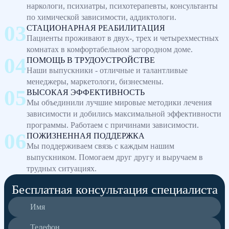
наркологи, психиатры, психотерапевты, консультанты
по химической зависимости, аддиктологи.
СТАЦИОНАРНАЯ РЕАБИЛИТАЦИЯ
Пациенты проживают в двух-, трех и четырехместных
комнатах в комфортабельном загородном доме.
ПОМОЩЬ В ТРУДОУСТРОЙСТВЕ
Наши выпускники - отличные и талантливые
менеджеры, маркетологи, бизнесмены.
ВЫСОКАЯ ЭФФЕКТИВНОСТЬ
Мы объединили лучшие мировые методики лечения
зависимости и добились максимальной эффективности
программы. Работаем с причинами зависимости.
ПОЖИЗНЕННАЯ ПОДДЕРЖКА
Мы поддерживаем связь с каждым нашим
выпускником. Помогаем друг другу и выручаем в
трудных ситуациях.
Бесплатная консультация специалиста