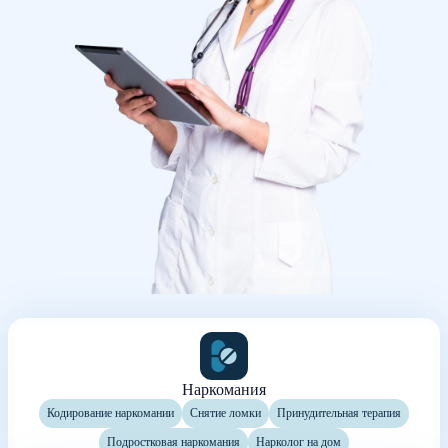
Наркомания
Кодирование наркомании
Снятие ломки
Принудительная терапия
Подростковая наркомания
Нарколог на дом