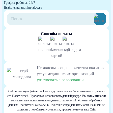
График работы: 24/7
lisakovsk@anonim-alco.ru
Способы оплаты
Независимая оценка качества оказания
услуг медицинских организаций
участвовать в голосовании
Сайт использует файлы cookies и другие сервисы сбора технических данных
его Посетителей. Продолжая использовать данный ресурс, Вы автоматически
соглашаетесь с использованием данных технологий. Условия обработки
данных Посетителей сайта см. в Политике конфиденциальности. Если Вы не
согласны с подобными условиями, просим покинуть наш Сайт.