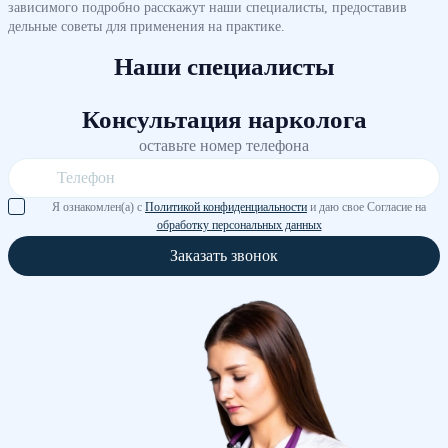
зависимого подробно расскажут наши специалисты, предоставив
дельные советы для применения на практике.
Наши специалисты
Консультация нарколога
оставьте номер телефона
Я ознакомлен(а) с
Политикой конфиденциальности
и даю свое Согласие на
обработку персональных данных
Заказать звонок