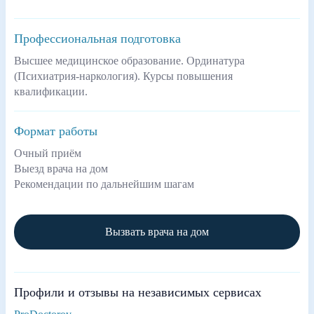
Профессиональная подготовка
Высшее медицинское образование. Ординатура
(Психиатрия-наркология). Курсы повышения
квалификации.
Формат работы
Очный приём
Выезд врача на дом
Рекомендации по дальнейшим шагам
Вызвать врача на дом
Профили и отзывы на независимых сервисах