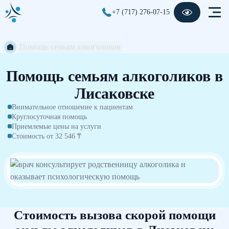
+7 (717) 276-07-15
Помощь семьям алкоголиков
Помощь семьям алкоголиков в
Лисаковске
Внимательное отношение к пациентам
Круглосуточная помощь
Приемлемые цены на услуги
Стоимость от 32 546 ₸
Стоимость вызова скорой помощи