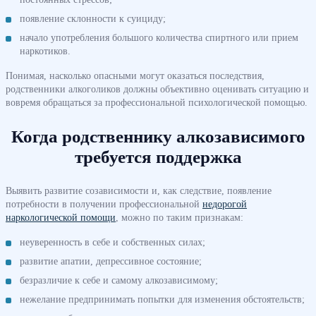
появление склонности к суициду;
начало употребления большого количества спиртного или прием
наркотиков.
Понимая, насколько опасными могут оказаться последствия,
родственники алкоголиков должны объективно оценивать ситуацию и
вовремя обращаться за профессиональной психологической помощью.
Когда родственнику алкозависимого
требуется поддержка
Выявить развитие созависимости и, как следствие, появление
потребности в получении профессиональной
недорогой
наркологической помощи
, можно по таким признакам:
неуверенность в себе и собственных силах;
развитие апатии, депрессивное состояние;
безразличие к себе и самому алкозависимому;
нежелание предпринимать попытки для изменения обстоятельств;