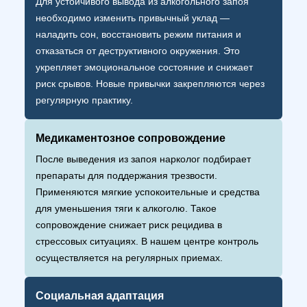
Для устойчивого вывода из алкогольного запоя
необходимо изменить привычный уклад —
наладить сон, восстановить режим питания и
отказаться от деструктивного окружения. Это
укрепляет эмоциональное состояние и снижает
риск срывов. Новые привычки закрепляются через
регулярную практику.
Медикаментозное сопровождение
После выведения из запоя нарколог подбирает
препараты для поддержания трезвости.
Применяются мягкие успокоительные и средства
для уменьшения тяги к алкоголю. Такое
сопровождение снижает риск рецидива в
стрессовых ситуациях. В нашем центре контроль
осуществляется на регулярных приемах.
Социальная адаптация