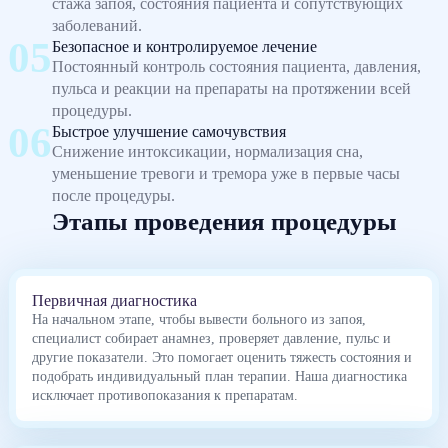
стажа запоя, состояния пациента и сопутствующих
заболеваний.
Безопасное и контролируемое лечение
Постоянный контроль состояния пациента, давления,
пульса и реакции на препараты на протяжении всей
процедуры.
Быстрое улучшение самочувствия
Снижение интоксикации, нормализация сна,
уменьшение тревоги и тремора уже в первые часы
после процедуры.
Этапы проведения процедуры
Первичная диагностика
На начальном этапе, чтобы вывести больного из запоя,
специалист собирает анамнез, проверяет давление, пульс и
другие показатели. Это помогает оценить тяжесть состояния и
подобрать индивидуальный план терапии. Наша диагностика
исключает противопоказания к препаратам.