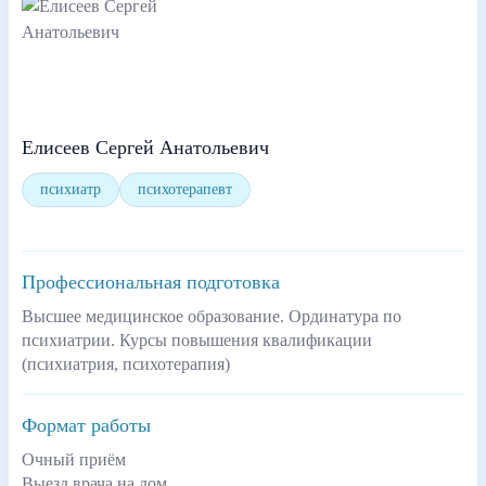
Елисеев Сергей Анатольевич
психиатр
психотерапевт
Профессиональная подготовка
Высшее медицинское образование. Ординатура по
психиатрии. Курсы повышения квалификации
(психиатрия, психотерапия)
Формат работы
Очный приём
Выезд врача на дом