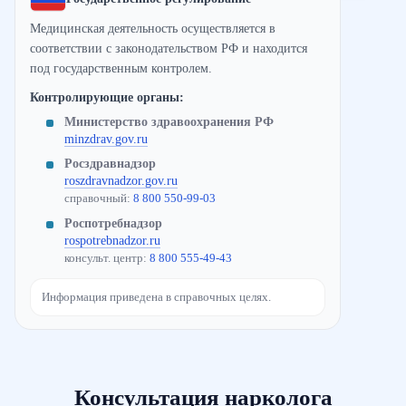
Медицинская деятельность осуществляется в
соответствии с законодательством РФ и находится
под государственным контролем.
Контролирующие органы:
Министерство здравоохранения РФ
minzdrav.gov.ru
Росздравнадзор
roszdravnadzor.gov.ru
справочный:
8 800 550-99-03
Роспотребнадзор
rospotrebnadzor.ru
консульт. центр:
8 800 555-49-43
Информация приведена в справочных целях.
Консультация нарколога