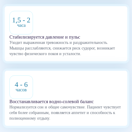
1,5 - 2
часа
Стабилизируется давление и пульс
Уходит выраженная тревожность и раздражительность.
Мышцы расслабляются, снижается риск судорог, возникает
чувство физического покоя и усталости.
4 - 6
часов
Восстанавливается водно-солевой баланс
Нормализуется сон и общее самочувствие. Пациент чувствует
себя более собранным, появляется аппетит и способность к
полноценному отдыху.