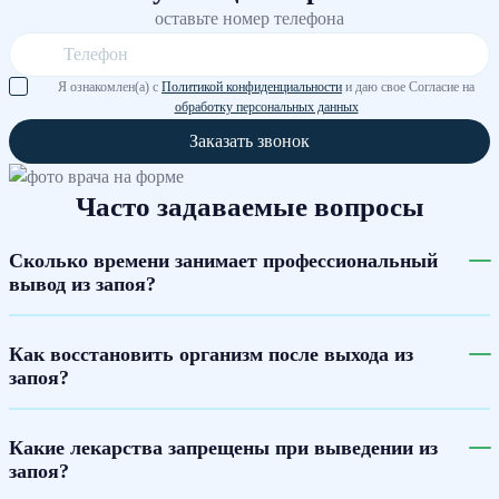
оставьте номер телефона
Я ознакомлен(а) с
Политикой конфиденциальности
и даю свое Согласие на
обработку персональных данных
Заказать звонок
Часто задаваемые вопросы
Сколько времени занимает профессиональный
вывод из запоя?
Как восстановить организм после выхода из
запоя?
Какие лекарства запрещены при выведении из
запоя?