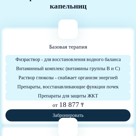
капельниц
Базовая терапия
Физраствор - для восстановления водного баланса
Витаминный комплекс (витамины группы B и C)
Раствор глюкозы - снабжает организм энергией
Препараты, восстанавливающие функции почек
Препараты для защиты ЖКТ
18 877
от
₸
Забронировать