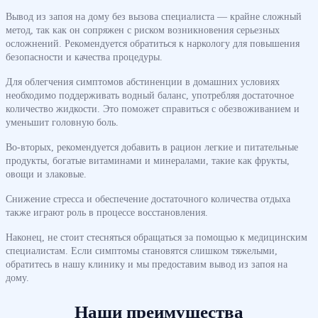
Вывод из запоя на дому без вызова специалиста — крайне сложный
метод, так как он сопряжен с риском возникновения серьезных
осложнений. Рекомендуется обратиться к наркологу для повышения
безопасности и качества процедуры.
Для облегчения симптомов абстиненции в домашних условиях
необходимо поддерживать водный баланс, употребляя достаточное
количество жидкости. Это поможет справиться с обезвоживанием и
уменьшит головную боль.
Во-вторых, рекомендуется добавить в рацион легкие и питательные
продукты, богатые витаминами и минералами, такие как фрукты,
овощи и злаковые.
Снижение стресса и обеспечение достаточного количества отдыха
также играют роль в процессе восстановления.
Наконец, не стоит стесняться обращаться за помощью к медицинским
специалистам. Если симптомы становятся слишком тяжелыми,
обратитесь в нашу клинику и мы предоставим вывод из запоя на
дому.
Наши преимущества