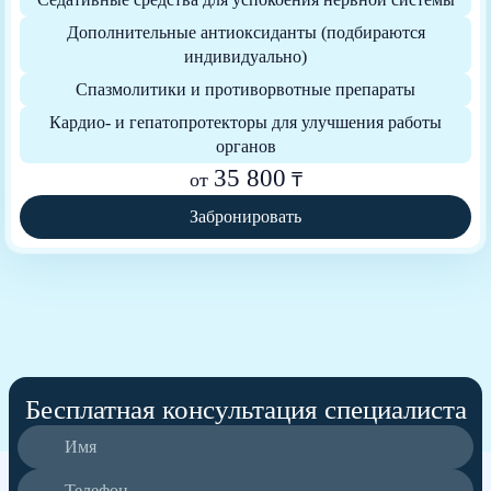
Дополнительные антиоксиданты (подбираются
индивидуально)
Спазмолитики и противорвотные препараты
Кардио- и гепатопротекторы для улучшения работы
органов
35 800
от
₸
Забронировать
Бесплатная консультация специалиста