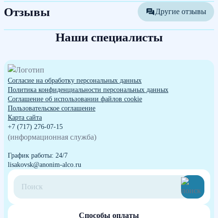
Отзывы
Другие отзывы
Наши специалисты
Согласие на обработку персональных данных
Политика конфиденциальности персональных данных
Cоглашение об использовании файлов cookie
Пользовательское соглашение
Карта сайта
+7 (717) 276-07-15
(информационная служба)
График работы: 24/7
lisakovsk@anonim-alco.ru
Способы оплаты