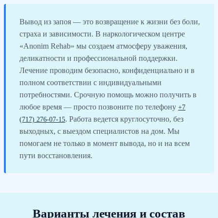
Вывод из запоя — это возвращение к жизни без боли,
страха и зависимости. В наркологическом центре
«Anonim Rehab» мы создаем атмосферу уважения,
деликатности и профессиональной поддержки.
Лечение проводим безопасно, конфиденциально и в
полном соответствии с индивидуальными
потребностями. Срочную помощь можно получить в
любое время — просто позвоните по телефону
+7
. Работа ведется круглосуточно, без
(717) 276-07-15
выходных, с выездом специалистов на дом. Мы
помогаем не только в момент вывода, но и на всем
пути восстановления.
Варианты лечения и состав