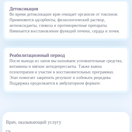
Детоксикация
Во время детоксикации врач очищает организм от токсинов.
Применяются адсорбенты, физиологический раствор,
антиоксиданты, глюкоза и противорвотные препараты.
Начинается восстановление функций печени, сердца и почек.
Реабилитационный период
После выхода из запоя мы назначаем успокоительные средства,
витамины и мягкие антидепрессанты. Также важна
психотерапия и участие в восстановительных программах.
Этап помогает закрепить результат и избежать рецидива.
Поддержка продолжается в амбулаторном формате.
Врач, оказывающий услугу