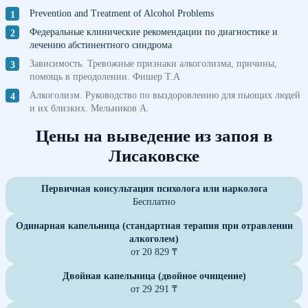
Prevention and Treatment of Alcohol Problems
Федеральные клинические рекомендации по диагностике и
лечению абстинентного синдрома
Зависимость. Тревожные признаки алкоголизма, причины,
помощь в преодолении. Фишер Т.А
Алкоголизм. Руководство по выздоровлению для пьющих людей
и их близких. Мельников А.
Цены на выведение из запоя в
Лисаковске
Первичная консультация психолога или нарколога
Бесплатно
Одинарная капельница (стандартная терапия при отравлении
алкоголем)
от 20 829 ₸
Двойная капельница (двойное очищение)
от 29 291 ₸