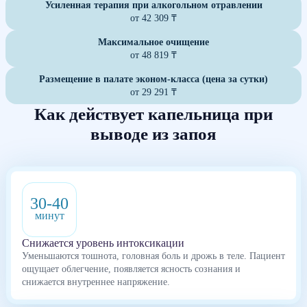
Усиленная терапия при алкогольном отравлении
от 42 309 ₸
Максимальное очищение
от 48 819 ₸
Размещение в палате эконом-класса (цена за сутки)
от 29 291 ₸
Как действует капельница при
выводе из запоя
30-40
минут
Снижается уровень интоксикации
Уменьшаются тошнота, головная боль и дрожь в теле. Пациент
ощущает облегчение, появляется ясность сознания и
снижается внутреннее напряжение.