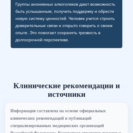
Группы анонимных алкоголиков дают возможность
быть услышанным, получить поддержку и обрести
новую систему ценностей. Человек учится строить
доверительные связи и открыто говорить о своем
опыте. Это помогает сохранять трезвость в
долгосрочной перспективе.
Клинические рекомендации и
источники
Информация составлена на основе официальных
клинических рекомендаций и публикаций
специализированных медицинских организаций