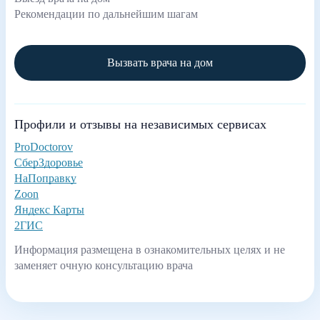
Рекомендации по дальнейшим шагам
Вызвать врача на дом
Профили и отзывы на независимых сервисах
ProDoctorov
СберЗдоровье
НаПоправку
Zoon
Яндекс Карты
2ГИС
Информация размещена в ознакомительных целях и не
заменяет очную консультацию врача