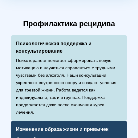
Профилактика рецидива
Психологическая поддержка и
консультирование
Психотерапевт помогает сформировать новую
мотивацию и научиться справляться с трудными
чувствами без алкоголя. Наши консультации
укрепляют внутреннюю опору и создают условия
для трезвой жизни. Работа ведется как
индивидуально, так и в группах. Поддержка
продолжается даже после окончания курса
лечения.
Изменение образа жизни и привычек