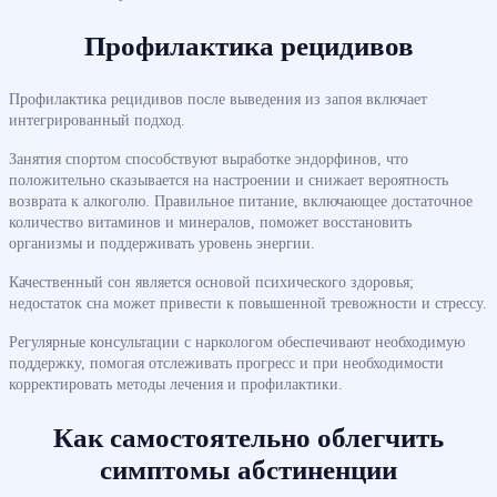
Профилактика рецидивов
Профилактика рецидивов после выведения из запоя включает
интегрированный подход.
Занятия спортом способствуют выработке эндорфинов, что
положительно сказывается на настроении и снижает вероятность
возврата к алкоголю. Правильное питание, включающее достаточное
количество витаминов и минералов, поможет восстановить
организмы и поддерживать уровень энергии.
Качественный сон является основой психического здоровья;
недостаток сна может привести к повышенной тревожности и стрессу.
Регулярные консультации с наркологом обеспечивают необходимую
поддержку, помогая отслеживать прогресс и при необходимости
корректировать методы лечения и профилактики.
Как самостоятельно облегчить
симптомы абстиненции