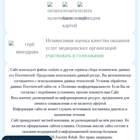
Независимая оценка качества оказания
услуг медицинских организаций
участвовать в голосовании
Сайт использует файлы cookies и другие сервисы сбора технических данных
его Посетителей. Продолжая использовать данный ресурс, Вы автоматически
соглашаетесь с использованием данных технологий. Условия обработки
данных Посетителей сайта см. в Политике конфиденциальности. Если Вы не
согласны с подобными условиями, просим покинуть наш Сайт.
Весь контент, размещенный на информационном ресурсе, предназначен для
личного ознакомления и не является офертой
Информация сайта не может служить источником постановки диагноза и
назначения лечения.
Сайт принадлежит частной компании, не размещающей на нём рекламу. Не
является официальным сайтом клиники. Основная миссия сайта состоит в
оказании медицинской и информационной помощи больным.
Copyright © 2026 Anonim Rehab. Все права защищены.