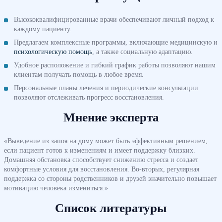
Высококвалифицированные врачи обеспечивают личный подход к
каждому пациенту.
Предлагаем комплексные программы, включающие медицинскую и
психологическую помощь
, а также социальную адаптацию.
Удобное расположение и гибкий график работы позволяют нашим
клиентам получать помощь в любое время.
Персональные планы лечения и периодические консультации
позволяют отслеживать прогресс восстановления.
Мнение эксперта
«Выведение из запоя на дому может быть эффективным решением,
если пациент готов к изменениям и имеет поддержку близких.
Домашняя обстановка способствует снижению стресса и создает
комфортные условия для восстановления. Во-вторых, регулярная
поддержка со стороны родственников и друзей значительно повышает
мотивацию человека измениться.»
Список литературы