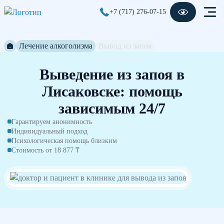
+7 (717) 276-07-15
Лечение алкоголизма
Вывод из запоя
Выведение из запоя в
Лисаковске: помощь
зависимым 24/7
Гарантируем анонимность
Индивидуальный подход
Психологическая помощь близким
Стоимость от 18 877 ₸